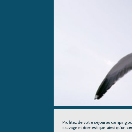
Profitez de votre séjour au camping po
sauvage et domestique ainsi qu'un
ce