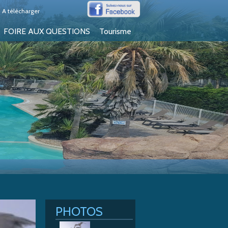
A télécharger
FOIRE AUX QUESTIONS
Tourisme
PHOTOS