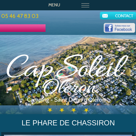
05 46 47 83 03
LE PHARE DE CHASSIRON