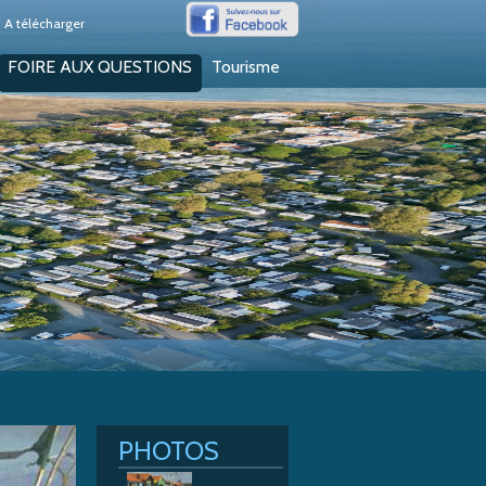
A télécharger
FOIRE AUX QUESTIONS
Tourisme
PHOTOS